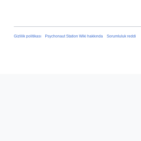
Gizlilik politikası
Psychonaut Station Wiki hakkında
Sorumluluk reddi