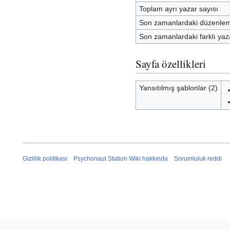
Toplam ayrı yazar sayısı
Son zamanlardaki düzenleme
Son zamanlardaki farklı yaz
Sayfa özellikleri
Yansıtılmış şablonlar (2)
Gizlilik politikası
Psychonaut Station Wiki hakkında
Sorumluluk reddi