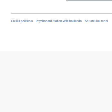
Gizlilik politikası
Psychonaut Station Wiki hakkında
Sorumluluk reddi