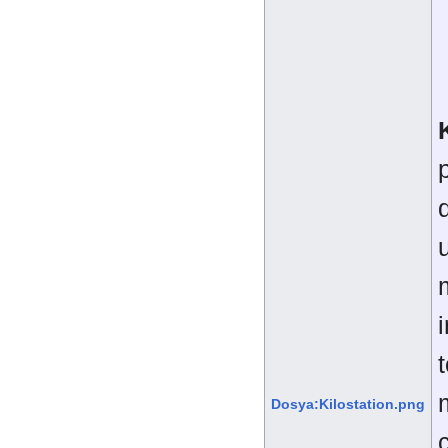
Dosya:Kilostation.png