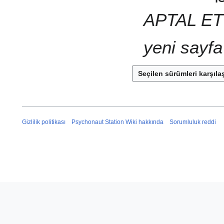
APTAL ET T
yeni sayfa
Gizlilik politikası
Psychonaut Station Wiki hakkında
Sorumluluk reddi