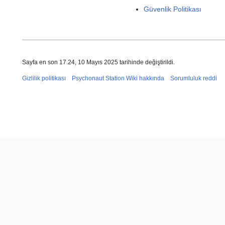
Güvenlik Politikası
Sayfa en son 17.24, 10 Mayıs 2025 tarihinde değiştirildi.
Gizlilik politikası
Psychonaut Station Wiki hakkında
Sorumluluk reddi